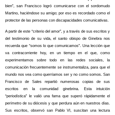
bien”, san Francisco logró comunicarse con el sordomudo
Martino, haciéndose su amigo; por eso es recordado como el
protector de las personas con discapacidades comunicativas.
A partir de este “criterio del amor”, y a través de sus escritos y
del testimonio de su vida, el santo obispo de Ginebra nos
recuerda que “somos lo que comunicamos”. Una lección que
va contracorriente hoy, en un tiempo en el que, como
experimentamos sobre todo en las redes sociales, la
comunicación frecuentemente se instrumentaliza, para que el
mundo nos vea como querríamos ser y no como somos. San
Francisco de Sales repartió numerosas copias de sus
escritos en la comunidad ginebrina. Esta intuición
“periodística” le valió una fama que superó rápidamente el
perímetro de su diócesis y que perdura aún en nuestros días.
Sus escritos, observó san Pablo VI, suscitan una lectura