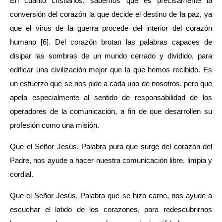
En cuanto cristianos, sabemos que es precisamente la
conversión del corazón la que decide el destino de la paz, ya
que el virus de la guerra procede del interior del corazón
humano
[6]. Del corazón brotan las palabras capaces de
disipar las sombras de un mundo cerrado y dividido, para
edificar una civilización mejor que la que hemos recibido. Es
un esfuerzo que se nos pide a cada uno de nosotros, pero que
apela especialmente al sentido de responsabilidad de los
operadores de la comunicación, a fin de que desarrollen su
profesión como una misión.
Que el Señor Jesús, Palabra pura que surge del corazón del
Padre, nos ayude a hacer nuestra comunicación libre, limpia y
cordial.
Que el Señor Jesús, Palabra que se hizo carne, nos ayude a
escuchar el latido de los corazones, para redescubrirnos