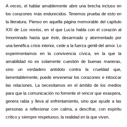
A veces, el hablar amablemente abre una brecha incluso en
los corazones más endurecidos. Tenemos prueba de esto en
la literatura. Pienso en aquella página memorable del capítulo
XXI de
Los novios
, en el que Lucía habla con el corazón al
Innominado hasta que éste, desarmado y atormentado por
una benéfica crisis interior, cede a la fuerza gentil del amor. Lo
experimentamos en la convivencia cívica, en la que la
amabilidad no es solamente cuestión de buenas maneras,
sino un verdadero antídoto contra la crueldad que,
lamentablemente, puede envenenar los corazones e intoxicar
las relaciones. La necesitamos en el ámbito de los medios
para que la comunicación no fomente el rencor que exaspera,
genera rabia y lleva al enfrentamiento, sino que ayude a las
personas a reflexionar con calma, a descifrar, con espíritu
crítico y siempre respetuoso, la realidad en la que viven.