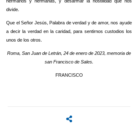
hermanos y hermanas, y desarmar la hostilidad que nos
divide.
Que el Señor Jesús, Palabra de verdad y de amor, nos ayude
a decir la verdad en la caridad, para sentirnos custodios los
unos de los otros.
Roma, San Juan de Letrán, 24 de enero de 2023, memoria de
san Francisco de Sales.
FRANCISCO