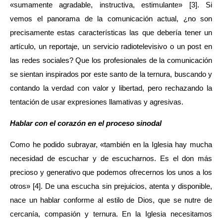
«sumamente agradable, instructiva, estimulante»
[3]. Si
vemos el panorama de la comunicación actual, ¿no son
precisamente estas características las que debería tener un
artículo, un reportaje, un servicio radiotelevisivo o un post en
las redes sociales? Que los profesionales de la comunicación
se sientan inspirados por este santo de la ternura, buscando y
contando la verdad con valor y libertad, pero rechazando la
tentación de usar expresiones llamativas y agresivas.
Hablar con el corazón en el proceso sinodal
Como he podido subrayar, «también en la Iglesia hay mucha
necesidad de escuchar y de escucharnos. Es el don más
precioso y generativo que podemos ofrecernos los unos a los
otros»
[4]. De una escucha sin prejuicios, atenta y disponible,
nace un hablar conforme al estilo de Dios, que se nutre de
cercanía, compasión y ternura. En la Iglesia necesitamos