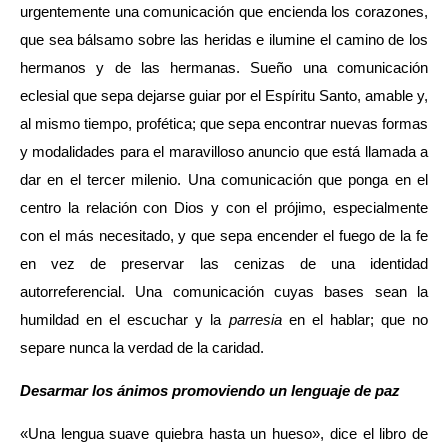
urgentemente una comunicación que encienda los corazones,
que sea bálsamo sobre las heridas e ilumine el camino de los
hermanos y de las hermanas. Sueño una comunicación
eclesial que sepa dejarse guiar por el Espíritu Santo, amable y,
al mismo tiempo, profética; que sepa encontrar nuevas formas
y modalidades para el maravilloso anuncio que está llamada a
dar en el tercer milenio. Una comunicación que ponga en el
centro la relación con Dios y con el prójimo, especialmente
con el más necesitado, y que sepa encender el fuego de la fe
en vez de preservar las cenizas de una identidad
autorreferencial. Una comunicación cuyas bases sean la
humildad en el escuchar y la
parresia
en el hablar; que no
separe nunca la verdad de la caridad.
Desarmar los ánimos promoviendo un lenguaje de paz
«Una lengua suave quiebra hasta un hueso», dice el libro de