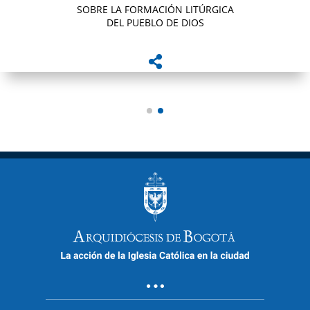
SOBRE LA FORMACIÓN LITÚRGICA
DEL PUEBLO DE DIOS