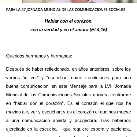
PARA LA 57 JORNADA MUNDIAL DE LAS COMUNICACIONES SOCIALES
Hablar con el corazón,
«en la verdad y en el amor» (Ef 4,15)
Queridos hermanos y hermanas:
Después de haber reflexionado, en años anteriores, sobre los
verbos “ir, ver” y “escuchar” como condiciones para una
buena comunicación, en este Mensaje para la LVII Jornada
Mundial de las Comunicaciones Sociales quisiera centrarme
en “hablar con el corazón”. Es el corazón el que nos ha
movido a ir, ver y escuchar; y es el corazón el que nos mueve
a una comunicación abierta y acogedora. Tras habernos
ejercitado en la escucha —que requiere espera y paciencia,