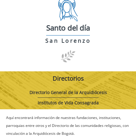
Santo del día
San Lorenzo
Directorios
Directorio General de la Arquidiócesis
Institutos de Vida Consagrada
Aquí encontrará información de nuestras fundaciones, instituciones,
parroquias entre otros y el Directorio de las comunidades religiosas, con
vinculación a la Arquidiócesis de Bogotá.