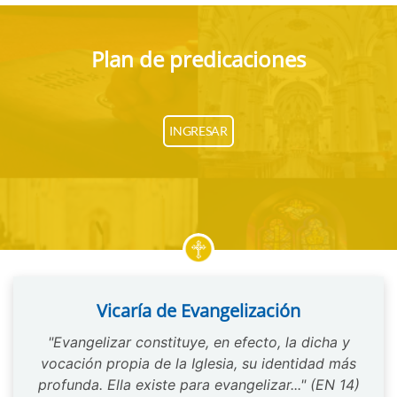
Plan de predicaciones
INGRESAR
Vicaría de Evangelización
"Evangelizar constituye, en efecto, la dicha y
vocación propia de la Iglesia, su identidad más
profunda. Ella existe para evangelizar..." (EN 14)