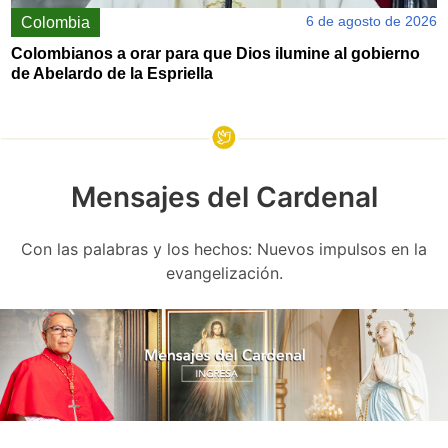
6 de agosto de 2026
Colombia
Colombianos a orar para que Dios ilumine al gobierno
de Abelardo de la Espriella
Mensajes del Cardenal
Con las palabras y los hechos: Nuevos impulsos en la
evangelización.