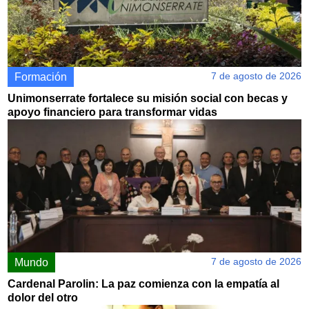
7 de agosto de 2026
Formación
Unimonserrate fortalece su misión social con becas y
apoyo financiero para transformar vidas
7 de agosto de 2026
Mundo
Cardenal Parolin: La paz comienza con la empatía al
dolor del otro