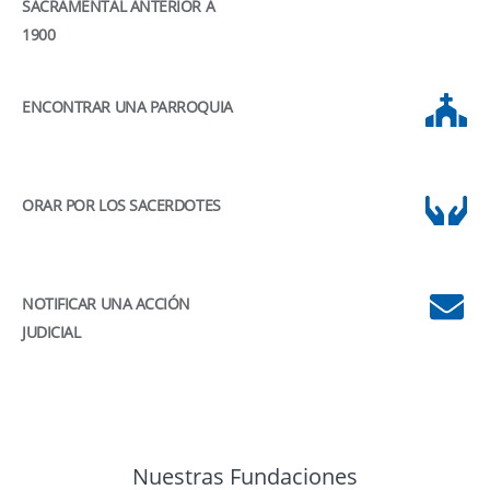
SACRAMENTAL ANTERIOR A
1900
ENCONTRAR UNA PARROQUIA
ORAR POR LOS SACERDOTES
NOTIFICAR UNA ACCIÓN
JUDICIAL
Nuestras Fundaciones