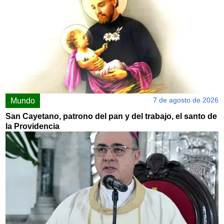
7 de agosto de 2026
Mundo
San Cayetano, patrono del pan y del trabajo, el santo de
la Providencia