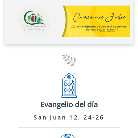
Evangelio del día
San Juan 12, 24-26