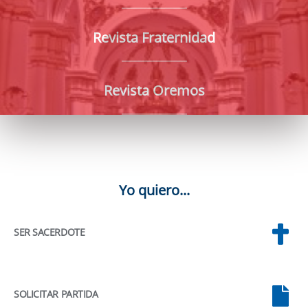
Revista Fraternidad
Revista Oremos
Yo quiero...
SER SACERDOTE
SOLICITAR PARTIDA