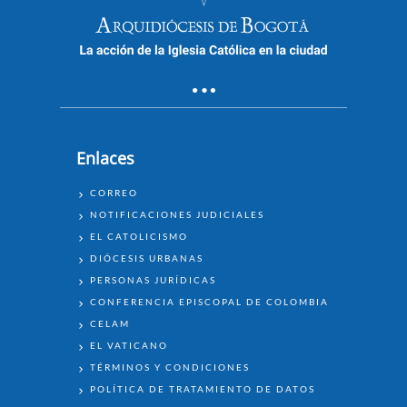
Enlaces
ENLACES
CORREO
NOTIFICACIONES JUDICIALES
EL CATOLICISMO
DIÓCESIS URBANAS
PERSONAS JURÍDICAS
CONFERENCIA EPISCOPAL DE COLOMBIA
CELAM
EL VATICANO
TÉRMINOS Y CONDICIONES
POLÍTICA DE TRATAMIENTO DE DATOS