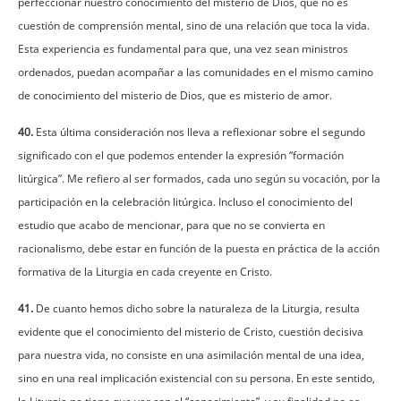
perfeccionar nuestro conocimiento del misterio de Dios, que no es
cuestión de comprensión mental, sino de una relación que toca la vida.
Esta experiencia es fundamental para que, una vez sean ministros
ordenados, puedan acompañar a las comunidades en el mismo camino
de conocimiento del misterio de Dios, que es misterio de amor.
40.
Esta última consideración nos lleva a reflexionar sobre el segundo
significado con el que podemos entender la expresión “formación
litúrgica”. Me refiero al ser formados, cada uno según su vocación, por la
participación en la celebración litúrgica. Incluso el conocimiento del
estudio que acabo de mencionar, para que no se convierta en
racionalismo, debe estar en función de la puesta en práctica de la acción
formativa de la Liturgia en cada creyente en Cristo.
41.
De cuanto hemos dicho sobre la naturaleza de la Liturgia, resulta
evidente que el conocimiento del misterio de Cristo, cuestión decisiva
para nuestra vida, no consiste en una asimilación mental de una idea,
sino en una real implicación existencial con su persona. En este sentido,