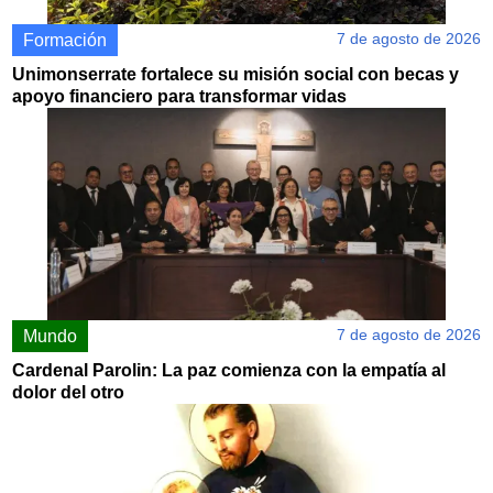
7 de agosto de 2026
Formación
Unimonserrate fortalece su misión social con becas y
apoyo financiero para transformar vidas
7 de agosto de 2026
Mundo
Cardenal Parolin: La paz comienza con la empatía al
dolor del otro