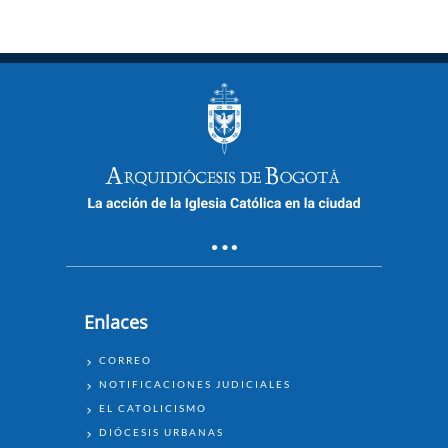
Enlaces
ENLACES
CORREO
NOTIFICACIONES JUDICIALES
EL CATOLICISMO
DIÓCESIS URBANAS