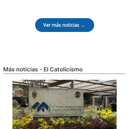
Ver más noticias →
Más noticias - El Catolicismo