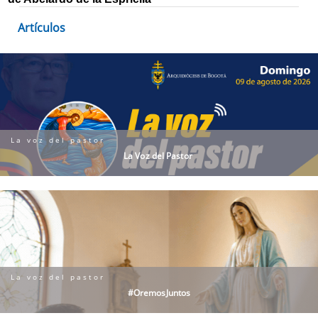
Artículos
La voz del pastor
La Voz del Pastor
La voz del pastor
#OremosJuntos