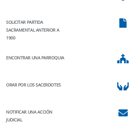
SOLICITAR PARTIDA
SACRAMENTAL ANTERIOR A
1900
ENCONTRAR UNA PARROQUIA
ORAR POR LOS SACERDOTES
NOTIFICAR UNA ACCIÓN
JUDICIAL