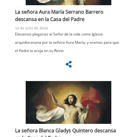
La señora Aura María Serrano Barrero
descansa en la Casa del Padre
16 de julio de 2026
Elevamos plegarias al Señor de la vida como Iglesia
arquidiocesana por la señora Aura María, y oramos para que
el Padre la acoja en su Reino
La señora Blanca Gladys Quintero descansa