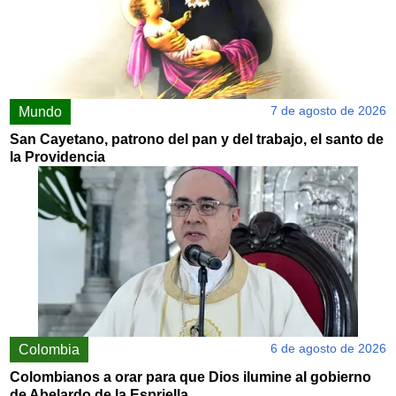
7 de agosto de 2026
Mundo
San Cayetano, patrono del pan y del trabajo, el santo de
la Providencia
6 de agosto de 2026
Colombia
Colombianos a orar para que Dios ilumine al gobierno
de Abelardo de la Espriella