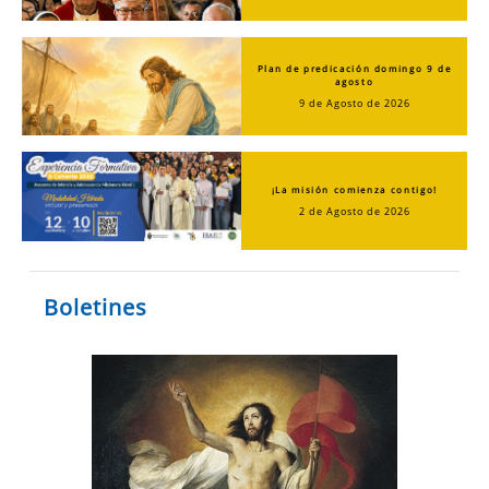
Plan de predicación domingo 9 de
agosto
9 de Agosto de 2026
¡La misión comienza contigo!
2 de Agosto de 2026
Boletines