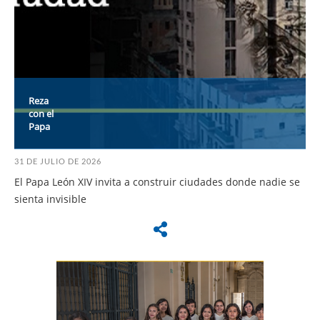
Reza
con el
Papa
31 DE JULIO DE 2026
El Papa León XIV invita a construir ciudades donde nadie se
sienta invisible