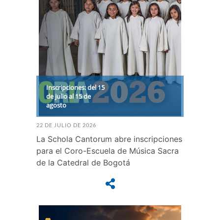
Inscripciones: del 15
de julio al 15 de
agosto
22 DE JULIO DE 2026
La Schola Cantorum abre inscripciones
para el Coro-Escuela de Música Sacra
de la Catedral de Bogotá