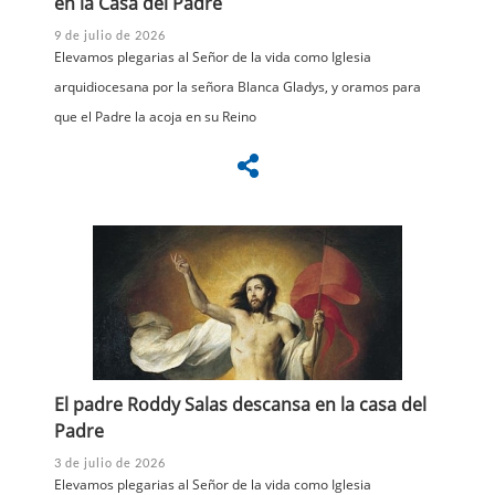
en la Casa del Padre
9 de julio de 2026
Elevamos plegarias al Señor de la vida como Iglesia
arquidiocesana por la señora Blanca Gladys, y oramos para
que el Padre la acoja en su Reino
El padre Roddy Salas descansa en la casa del
Padre
3 de julio de 2026
Elevamos plegarias al Señor de la vida como Iglesia