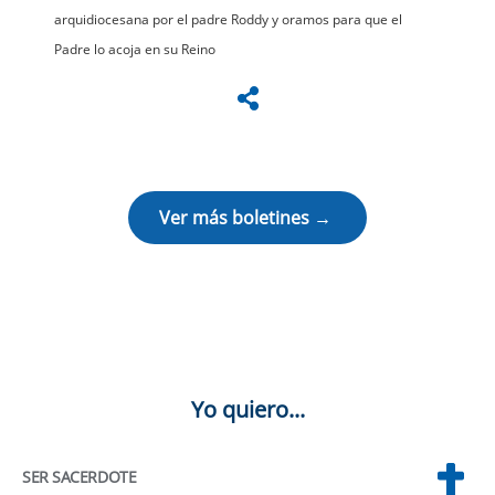
arquidiocesana por el padre Roddy y oramos para que el
Padre lo acoja en su Reino
Ver más boletines →
Yo quiero...
SER SACERDOTE