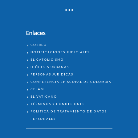
Enlaces
ENLACES
CORREO
NOTIFICACIONES JUDICIALES
EL CATOLICISMO
DIÓCESIS URBANAS
PERSONAS JURÍDICAS
CONFERENCIA EPISCOPAL DE COLOMBIA
CELAM
EL VATICANO
TÉRMINOS Y CONDICIONES
POLÍTICA DE TRATAMIENTO DE DATOS
PERSONALES