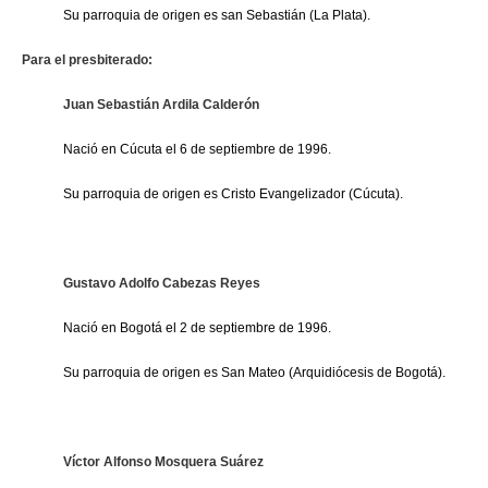
Su parroquia de origen es san Sebastián (La Plata).
Para el presbiterado:
Juan Sebastián Ardila Calderón
Nació en Cúcuta el 6 de septiembre de 1996.
Su parroquia de origen es Cristo Evangelizador (Cúcuta).
Gustavo Adolfo Cabezas Reyes
Nació en Bogotá el 2 de septiembre de 1996.
Su parroquia de origen es San Mateo (Arquidiócesis de Bogotá).
Víctor Alfonso Mosquera Suárez