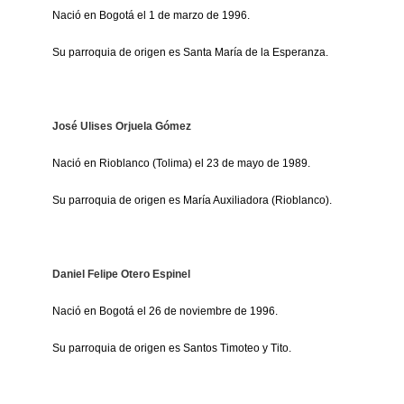
Nació en Bogotá el 1 de marzo de 1996.
Su parroquia de origen es Santa María de la Esperanza.
José Ulises Orjuela Gómez
Nació en Rioblanco (Tolima) el 23 de mayo de 1989.
Su parroquia de origen es María Auxiliadora (Rioblanco).
Daniel Felipe Otero Espinel
Nació en Bogotá el 26 de noviembre de 1996.
Su parroquia de origen es Santos Timoteo y Tito.