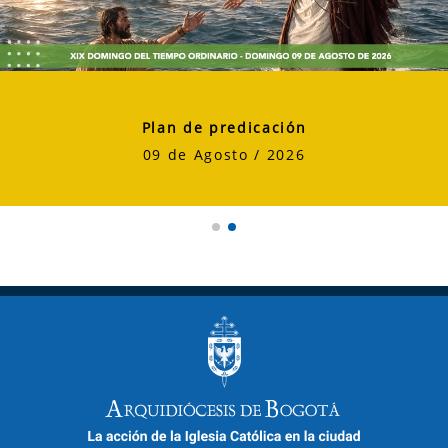
Plan de predicación
09 de Agosto / 2026