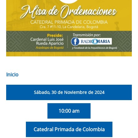
Inicio
Sábado, 30 de Noviembre de 2024
10:00 am
Catedral Primada de Colombia