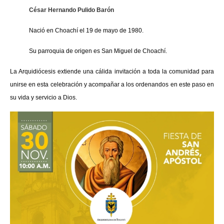
César Hernando Pulido Barón
Nació en Choachí el 19 de mayo de 1980.
Su parroquia de origen es San Miguel de Choachí.
La Arquidiócesis extiende una cálida invitación a toda la comunidad para
unirse en esta celebración y acompañar a los ordenandos en este paso en
su vida y servicio a Dios.
Imagen