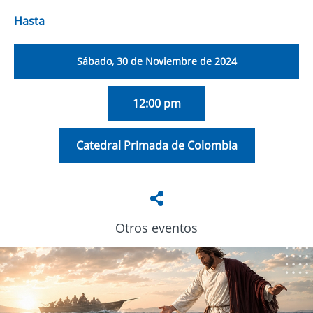
Hasta
Sábado, 30 de Noviembre de 2024
12:00 pm
Catedral Primada de Colombia
Otros eventos