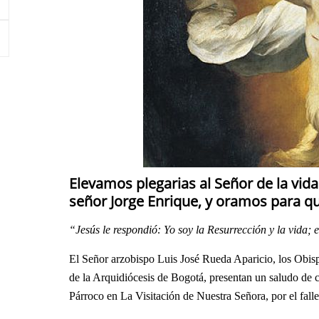
Elevamos plegarias al Señor de la vid
señor Jorge Enrique, y oramos para qu
“Jesús le respondió: Yo soy la Resurrección y la vida; 
El Señor arzobispo Luis José Rueda Aparicio, los Obispos
de la Arquidiócesis de Bogotá, presentan un saludo de 
Párroco en La Visitación de Nuestra Señora, por el fall