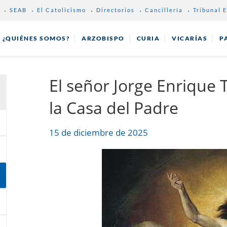
SEAB
El Catolicismo
Directorios
Cancillería
Tribunal E
¿QUIÉNES SOMOS?
ARZOBISPO
CURIA
VICARÍAS
P
El señor Jorge Enrique 
la Casa del Padre
15 de diciembre de 2025