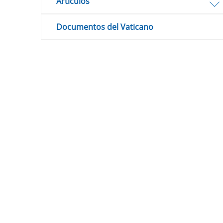
Artículos
Documentos del Vaticano