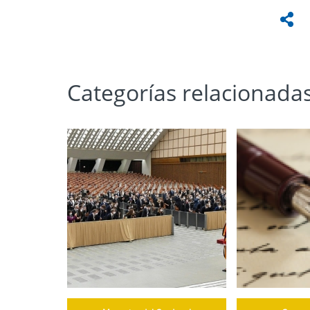
Categorías relacionada