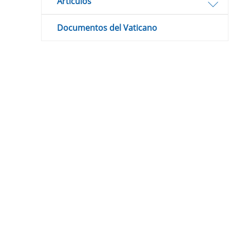
Artículos
Documentos del Vaticano