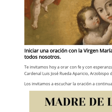
Iniciar una oración con la Virgen Marí
todos nosotros.
Te invitamos hoy a orar con fe y con esperanz
Cardenal Luis José Rueda Aparicio, Arzobispo 
Los invitamos a escuchar la oración a continua
Imagen