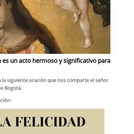
a es un acto hermoso y significativo para
a la siguiente oración que nos comparte el señor
de Bogotá.
ción: